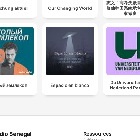
爽文！高考失败
chung aktuell
Our Changing World
修仙种田系统承
家致富
De Universitei
ый землекоп
Espacio en blanco
Nederland Po
dio Senegal
Ressources