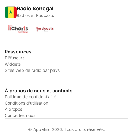
Radio Senegal
Radios et Podcasts
Ressources
Diffuseurs
Widgets
Sites Web de radio par pays
À propos de nous et contacts
Politique de confidentialité
Conditions d'utilisation
À propos
Contactez nous
© AppMind 2026. Tous droits réservés.