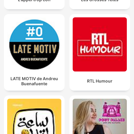
LATE MOTIV de Andreu
RTL Humour
Buenafuente