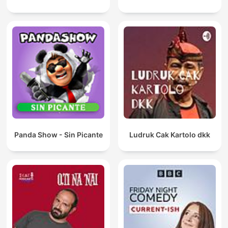
Panda Show - Sin Picante
Ludruk Cak Kartolo dkk