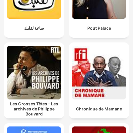
ساعة لقلبك
Pout Palace
Les Grosses Têtes - Les
archives de Philippe
Chronique de Mamane
Bouvard