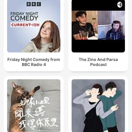
Friday Night Comedy from
The Zino And Parsa
BBC Radio 4
Podcast