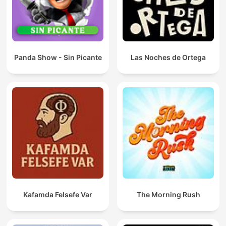
Panda Show - Sin Picante
Las Noches de Ortega
Kafamda Felsefe Var
The Morning Rush