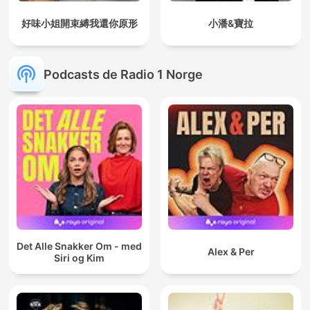
好味小姐開束縛我還你原形
小潘&寶拉
Podcasts de Radio 1 Norge
Det Alle Snakker Om - med
Alex & Per
Siri og Kim