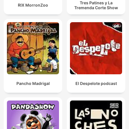
Tres Patines y La
RIX MorronZoo
Tremenda Corte Show
Pancho Madrigal
El Despelote podcast