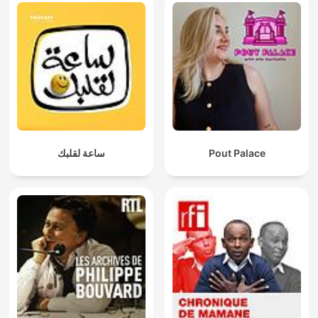
ساعة لقلبك
Pout Palace