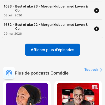
-
1683
Best of uke 23 - Morgenklubben med Loven &
Co.
08 juin 2026
-
1682
Best of uke 22 - Morgenklubben med Loven &
Co.
29 mai 2026
Afficher plus d'épisodes
Tout voir
Plus de podcasts Comédie