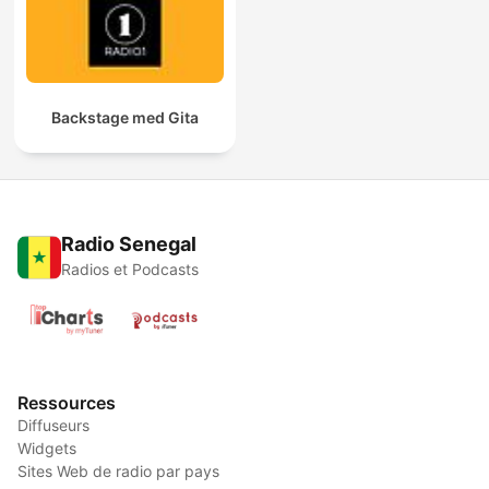
Backstage med Gita
Radio Senegal
Radios et Podcasts
Ressources
Diffuseurs
Widgets
Sites Web de radio par pays