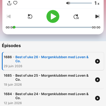
1
x
Volume
00:00
00:00
Épisodes
-
1686
Best of uke 26 - Morgenklubben med Loven &
Co.
29 juin 2026
-
1685
Best of uke 25 - Morgenklubben med Loven &
Co.
19 juin 2026
-
1684
Best of uke 24 - Morgenklubben med Loven &
Co.
12 juin 2026