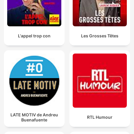
L'appel trop con
Les Grosses Têtes
LATE MOTIV de Andreu
RTL Humour
Buenafuente