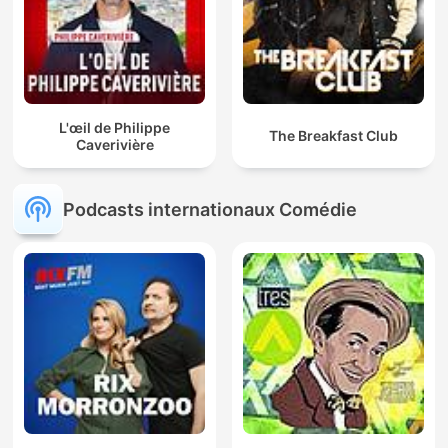
L'œil de Philippe
The Breakfast Club
Caverivière
Podcasts internationaux Comédie