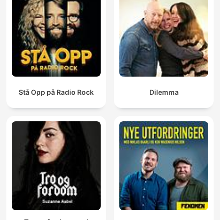
Stå Opp på Radio Rock
Dilemma