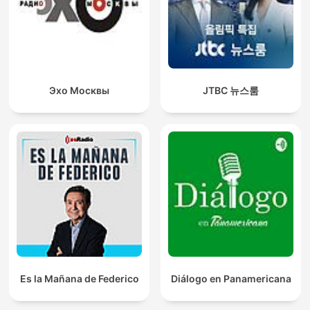
Эхо Москвы
JTBC 뉴스룸
Es la Mañana de Federico
Diálogo en Panamericana