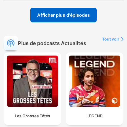
Afficher plus d'épisodes
Tout voir
Plus de podcasts Actualités
Les Grosses Têtes
LEGEND