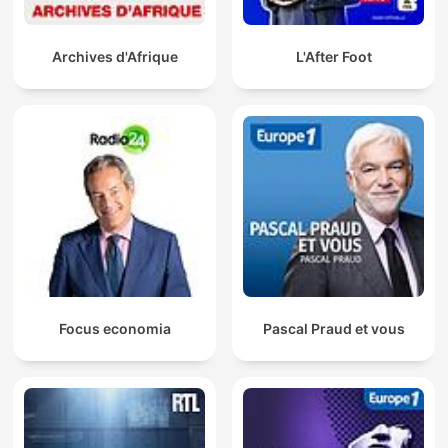
Archives d'Afrique
L'After Foot
Focus economia
Pascal Praud et vous