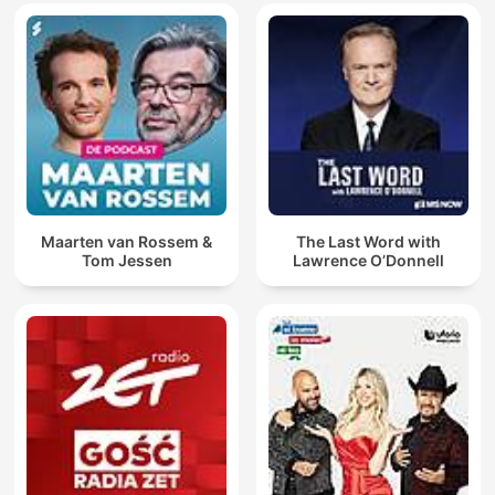
Maarten van Rossem &
The Last Word with
Tom Jessen
Lawrence O’Donnell