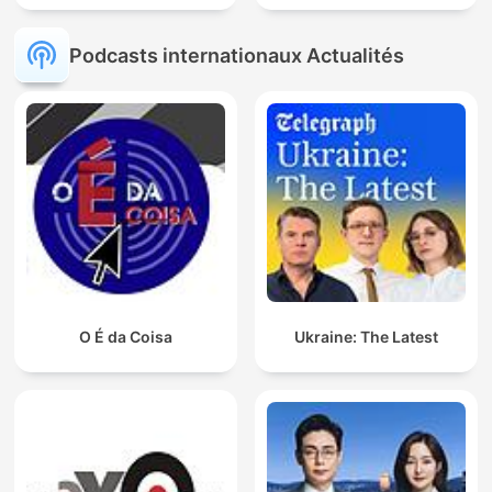
Podcasts internationaux Actualités
O É da Coisa
Ukraine: The Latest