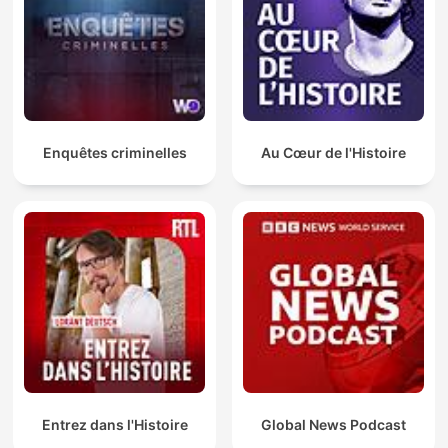
Enquêtes criminelles
Au Cœur de l'Histoire
Entrez dans l'Histoire
Global News Podcast