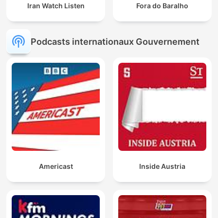
Iran Watch Listen
Fora do Baralho
Podcasts internationaux Gouvernement
Americast
Inside Austria