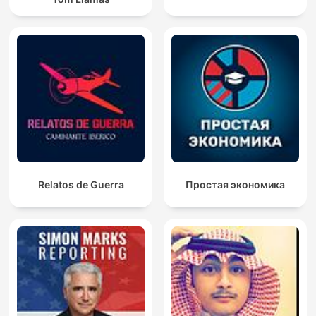
Relatos de Guerra
Простая экономика