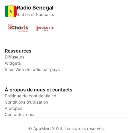
Radio Senegal
Radios et Podcasts
Ressources
Diffuseurs
Widgets
Sites Web de radio par pays
À propos de nous et contacts
Politique de confidentialité
Conditions d'utilisation
À propos
Contactez nous
© AppMind 2026. Tous droits réservés.