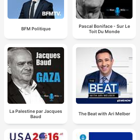
Pascal Boniface - Sur Le
BFM Politique
Toit Du Monde
La Palestine par Jacques
The Beat with Ari Melber
Baud