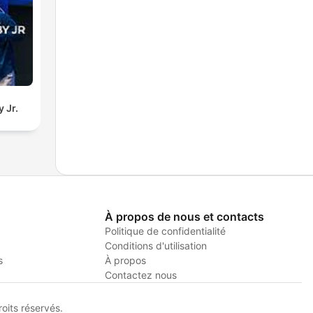
 Jr.
À propos de nous et contacts
Politique de confidentialité
Conditions d'utilisation
s
À propos
Contactez nous
its réservés.