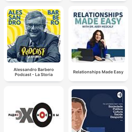
Alessandro Barbero
Relationships Made Easy
Podcast - La Storia