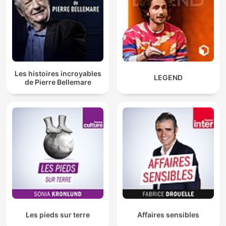
Les histoires incroyables
LEGEND
de Pierre Bellemare
Les pieds sur terre
Affaires sensibles