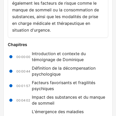
également les facteurs de risque comme le
manque de sommeil ou la consommation de
substances, ainsi que les modalités de prise
en charge médicale et thérapeutique en
situation d'urgence.
Chapitres
Introduction et contexte du
00:00:00
témoignage de Dominique
Définition de la décompensation
00:00:44
psychologique
Facteurs favorisants et fragilités
00:01:57
psychiques
Impact des substances et du manque
00:04:02
de sommeil
L'émergence des maladies