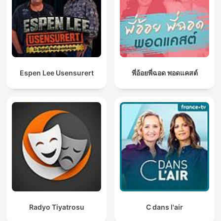
Espen Lee Usensurert
พี่อ้อยพี่ฉอด พอดแคสต์
Radyo Tiyatrosu
C dans l'air