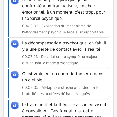
confronté à un traumatisme, un choc
émotionnel, à un moment, c'est trop. pour
l'appareil psychique.
00:03:02 · Explication du mécanisme de
l'effondrement psychique face à l'insupportable.
La décompensation psychotique, en fait, il
y a une perte de contact avec la réalité.
00:07:23 · Description du symptôme majeur
distinguant le mode psychotique.
C'est vraiment un coup de tonnerre dans
un ciel bleu.
00:08:05 · Métaphore utilisée pour décrire la
brutalité des bouffées délirantes aiguës.
le traitement et la thérapie associée visent
à consolider... Ces fondations, cette