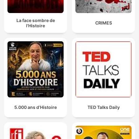
La face sombre de
CRIMES
l'Histoire
5.000 ans d’Histoire
TED Talks Daily