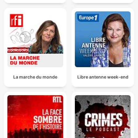
La marche du monde
Libre antenne week-end