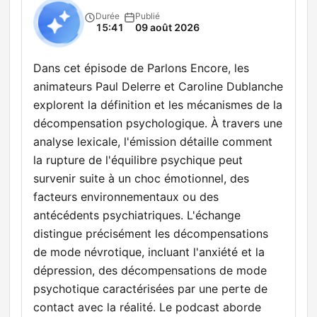
Durée
Publié
15:41
09 août 2026
Dans cet épisode de Parlons Encore, les
animateurs Paul Delerre et Caroline Dublanche
explorent la définition et les mécanismes de la
décompensation psychologique. À travers une
analyse lexicale, l'émission détaille comment
la rupture de l'équilibre psychique peut
survenir suite à un choc émotionnel, des
facteurs environnementaux ou des
antécédents psychiatriques. L'échange
distingue précisément les décompensations
de mode névrotique, incluant l'anxiété et la
dépression, des décompensations de mode
psychotique caractérisées par une perte de
contact avec la réalité. Le podcast aborde