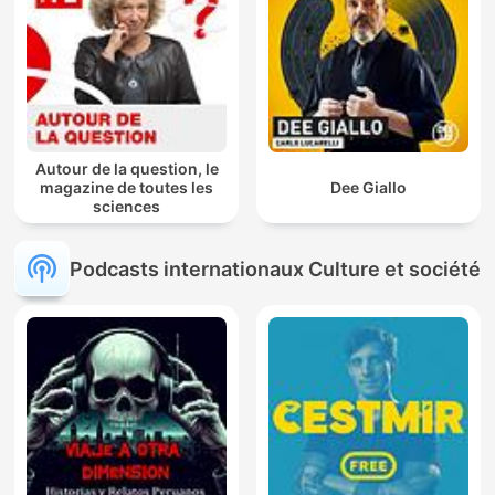
Autour de la question, le
magazine de toutes les
Dee Giallo
sciences
Podcasts internationaux Culture et société