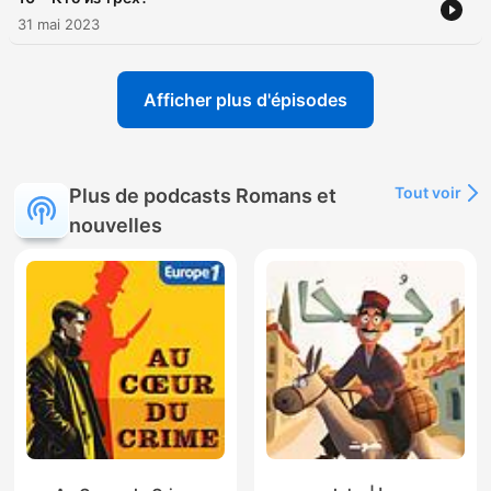
31 mai 2023
Afficher plus d'épisodes
Tout voir
Plus de podcasts Romans et
nouvelles