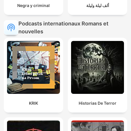
Negra y criminal
ألف ليلة وليلة
Podcasts internationaux Romans et
nouvelles
KRIK
Historias De Terror