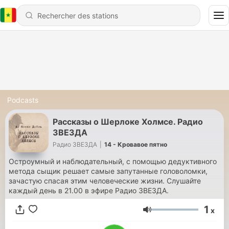
Podcasts
Рассказы о Шерлоке Холмсе. Радио
ЗВЕЗДА
Радио ЗВЕЗДА
|
14 - Кровавое пятно
Остроумный и наблюдательный, с помощью дедуктивного
метода сыщик решает самые запутанные головоломки,
зачастую спасая этим человеческие жизни. Слушайте
каждый день в 21.00 в эфире Радио ЗВЕЗДА.
1
x
Volume