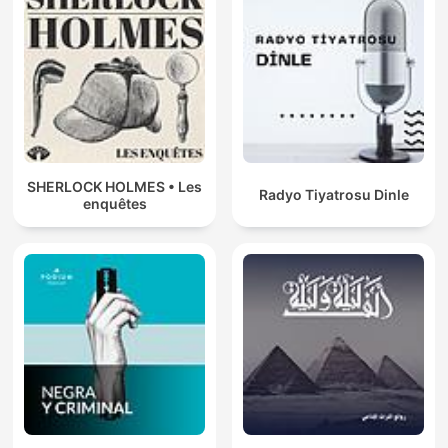
SHERLOCK HOLMES • Les
Radyo Tiyatrosu Dinle
enquêtes