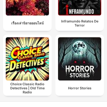
Inframundo Relatos De
เรื่องเล่านิยายออนไลน์
Terror
Choice Classic Radio
Detectives | Old Time
Horror Stories
Radio