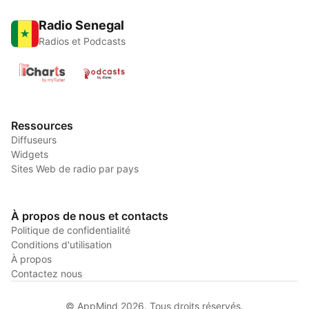
Radio Senegal
Radios et Podcasts
Ressources
Diffuseurs
Widgets
Sites Web de radio par pays
À propos de nous et contacts
Politique de confidentialité
Conditions d'utilisation
À propos
Contactez nous
© AppMind 2026. Tous droits réservés.