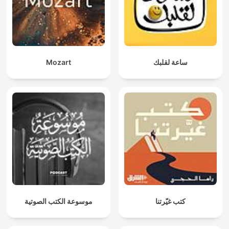
Mozart
ساعة لقلبك
كتب غيّرتنا
موسوعة الكتب الصوتية