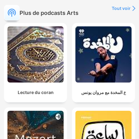
Tout voir
Plus de podcasts Arts
Lecture du coran
ع المخدة مع مروان يونس