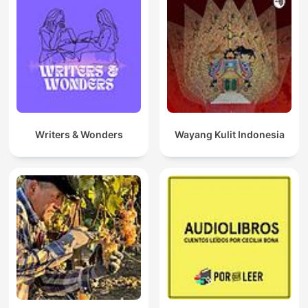
Writers & Wonders
Wayang Kulit Indonesia