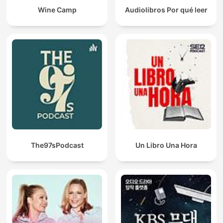
Wine Camp
Audiolibros Por qué leer
The97sPodcast
Un Libro Una Hora