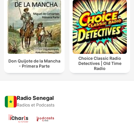
Choice Classic Radio
Don Quijote de la Mancha
Detectives | Old Time
- Primera Parte
Radio
Radio Senegal
Radios et Podcasts