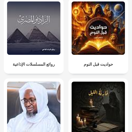
حواديت قبل النوم
روائع المسلسلات الإذاعية