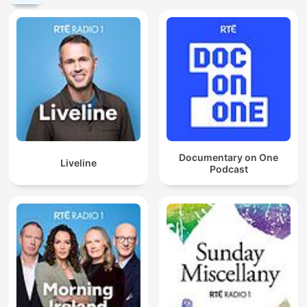
Documentary on One
Liveline
Podcast