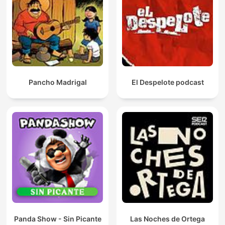
Pancho Madrigal
El Despelote podcast
Panda Show - Sin Picante
Las Noches de Ortega