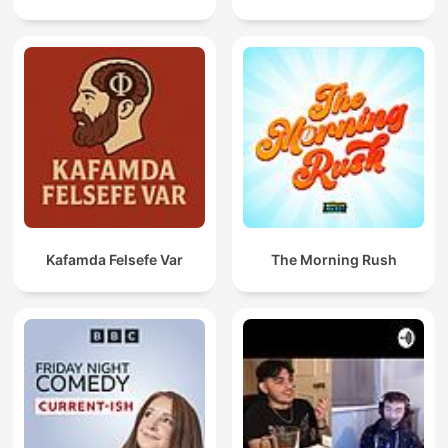
Kafamda Felsefe Var
The Morning Rush