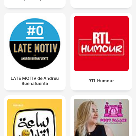
LATE MOTIV de Andreu
RTL Humour
Buenafuente