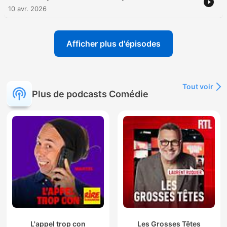
10 avr. 2026
Afficher plus d'épisodes
Tout voir
Plus de podcasts Comédie
L'appel trop con
Les Grosses Têtes