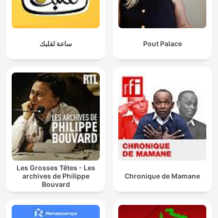
ساعة لقلبك
Pout Palace
Les Grosses Têtes - Les
archives de Philippe
Chronique de Mamane
Bouvard