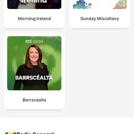
Morning Ireland
Sunday Miscellany
Barrscéalta