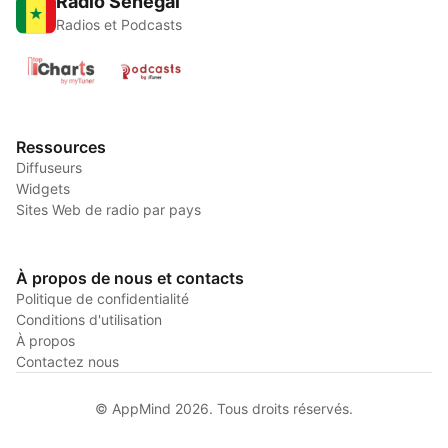
Radio Senegal
Radios et Podcasts
Ressources
Diffuseurs
Widgets
Sites Web de radio par pays
À propos de nous et contacts
Politique de confidentialité
Conditions d'utilisation
À propos
Contactez nous
© AppMind 2026. Tous droits réservés.