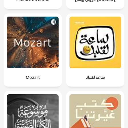
Mozart
ساعة لقلبك