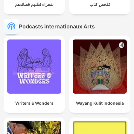
مُلخص كتاب
شعراء قتلتهم قصائدهم
Podcasts internationaux Arts
Writers & Wonders
Wayang Kulit Indonesia