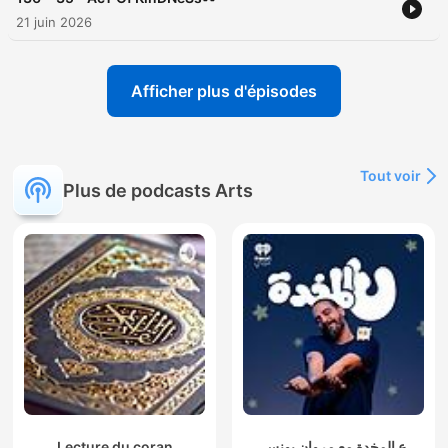
21 juin 2026
Afficher plus d'épisodes
Tout voir
Plus de podcasts Arts
Lecture du coran
ع المخدة مع مروان يونس