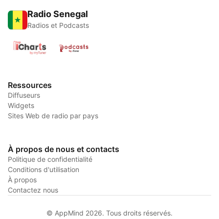
Radio Senegal
Radios et Podcasts
Ressources
Diffuseurs
Widgets
Sites Web de radio par pays
À propos de nous et contacts
Politique de confidentialité
Conditions d'utilisation
À propos
Contactez nous
© AppMind 2026. Tous droits réservés.