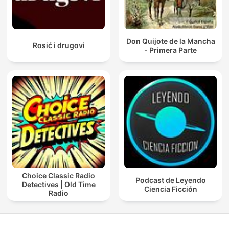
Don Quijote de la Mancha
Rosić i drugovi
- Primera Parte
Choice Classic Radio
Podcast de Leyendo
Detectives | Old Time
Ciencia Ficción
Radio