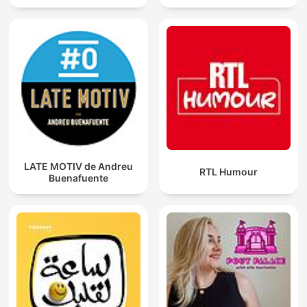
LATE MOTIV de Andreu
RTL Humour
Buenafuente