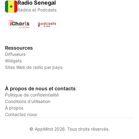
Radio Senegal
Radios et Podcasts
Ressources
Diffuseurs
Widgets
Sites Web de radio par pays
À propos de nous et contacts
Politique de confidentialité
Conditions d'utilisation
À propos
Contactez nous
© AppMind 2026. Tous droits réservés.