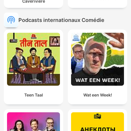
Caverivière
Podcasts internationaux Comédie
Teen Taal
Wat een Week!