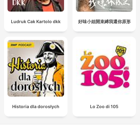
Ludruk Cak Kartolo dkk
好味小姐開束縛我還你原形
Historia dla dorosłych
Lo Zoo di 105