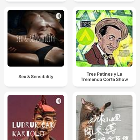
Tres Patines y La
Sex & Sensibility
Tremenda Corte Show