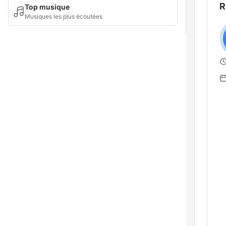
R
Top musique
Musiques les plus écoutées