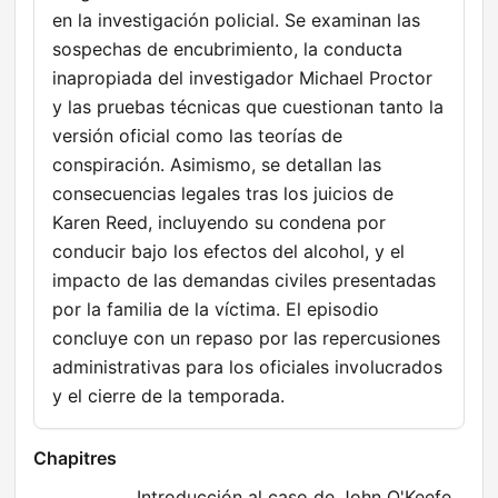
en la investigación policial. Se examinan las
sospechas de encubrimiento, la conducta
inapropiada del investigador Michael Proctor
y las pruebas técnicas que cuestionan tanto la
versión oficial como las teorías de
conspiración. Asimismo, se detallan las
consecuencias legales tras los juicios de
Karen Reed, incluyendo su condena por
conducir bajo los efectos del alcohol, y el
impacto de las demandas civiles presentadas
por la familia de la víctima. El episodio
concluye con un repaso por las repercusiones
administrativas para los oficiales involucrados
y el cierre de la temporada.
Chapitres
Introducción al caso de John O'Keefe