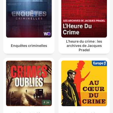
L’heure du crime : les
Enquêtes criminelles
archives de Jacques
Pradel