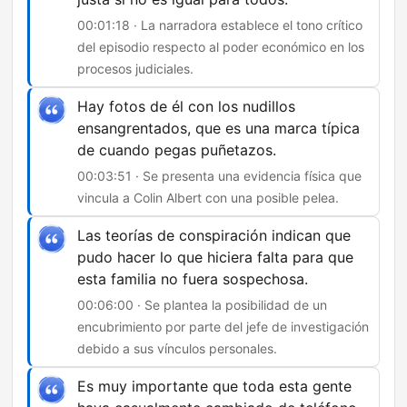
00:01:18 · La narradora establece el tono crítico
del episodio respecto al poder económico en los
procesos judiciales.
Hay fotos de él con los nudillos
ensangrentados, que es una marca típica
de cuando pegas puñetazos.
00:03:51 · Se presenta una evidencia física que
vincula a Colin Albert con una posible pelea.
Las teorías de conspiración indican que
pudo hacer lo que hiciera falta para que
esta familia no fuera sospechosa.
00:06:00 · Se plantea la posibilidad de un
encubrimiento por parte del jefe de investigación
debido a sus vínculos personales.
Es muy importante que toda esta gente