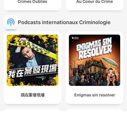
Crimes Oubliés
Au Coeur du Crime
Podcasts internationaux Criminologie
我在案發現場
Enigmas sin resolver