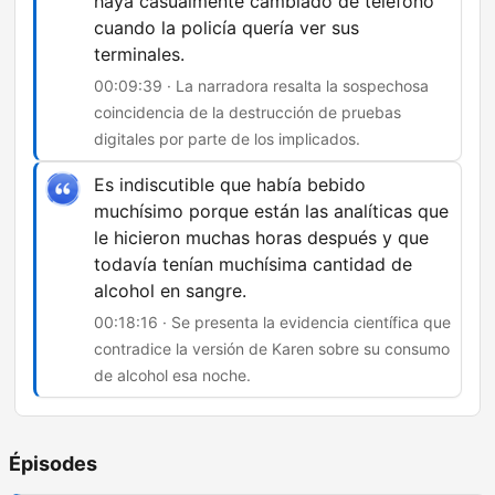
haya casualmente cambiado de teléfono
cuando la policía quería ver sus
terminales.
00:09:39 · La narradora resalta la sospechosa
coincidencia de la destrucción de pruebas
digitales por parte de los implicados.
Es indiscutible que había bebido
muchísimo porque están las analíticas que
le hicieron muchas horas después y que
todavía tenían muchísima cantidad de
alcohol en sangre.
00:18:16 · Se presenta la evidencia científica que
contradice la versión de Karen sobre su consumo
de alcohol esa noche.
Épisodes