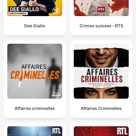
Dee Giallo
Crimes suisses ‐ RTS
Affaires criminelles
Affaires Criminelles