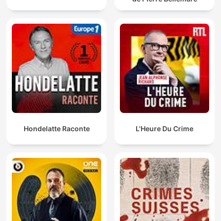
Hondelatte Raconte
L'Heure Du Crime