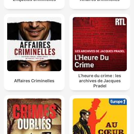
L’heure du crime : les
Affaires Criminelles
archives de Jacques
Pradel