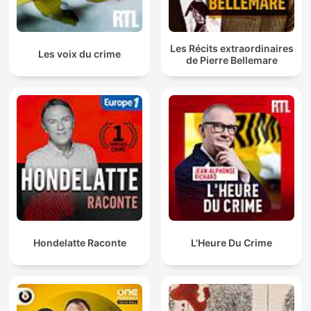
Les Récits extraordinaires
Les voix du crime
de Pierre Bellemare
Hondelatte Raconte
L'Heure Du Crime