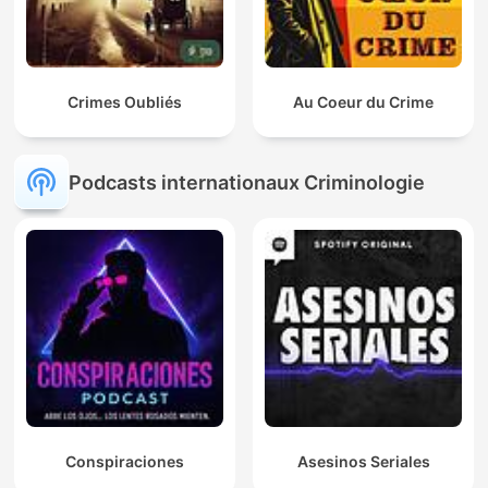
Crimes Oubliés
Au Coeur du Crime
Podcasts internationaux Criminologie
Conspiraciones
Asesinos Seriales