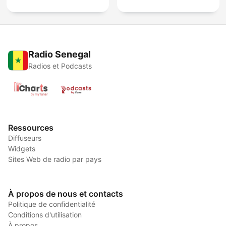
Radio Senegal
Radios et Podcasts
Ressources
Diffuseurs
Widgets
Sites Web de radio par pays
À propos de nous et contacts
Politique de confidentialité
Conditions d'utilisation
À propos