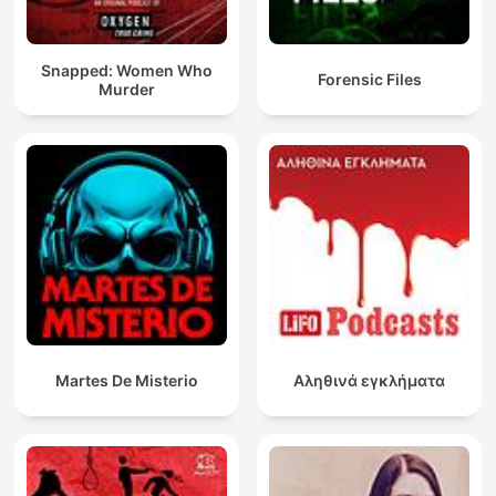
Snapped: Women Who
Forensic Files
Murder
Martes De Misterio
Αληθινά εγκλήματα