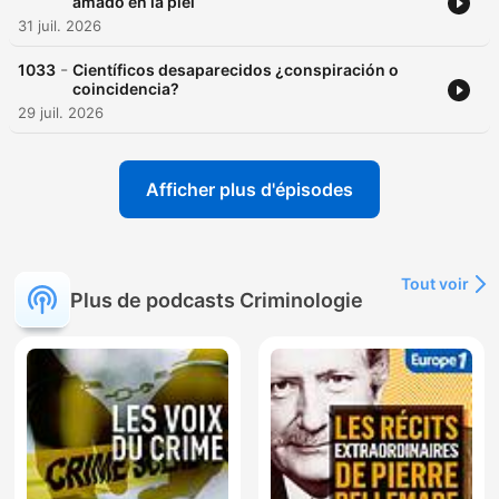
amado en la piel
31 juil. 2026
-
1033
Científicos desaparecidos ¿conspiración o
coincidencia?
29 juil. 2026
Afficher plus d'épisodes
Tout voir
Plus de podcasts Criminologie