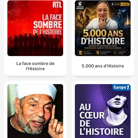
La face sombre de
5.000 ans d’Histoire
l'Histoire