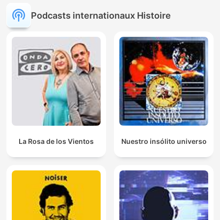
Podcasts internationaux Histoire
La Rosa de los Vientos
Nuestro insólito universo