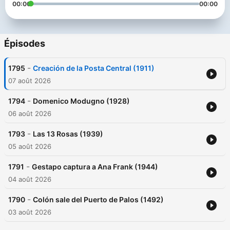
00:00
00:00
Épisodes
-
1795
Creación de la Posta Central (1911)
07 août 2026
-
1794
Domenico Modugno (1928)
06 août 2026
-
1793
Las 13 Rosas (1939)
05 août 2026
-
1791
Gestapo captura a Ana Frank (1944)
04 août 2026
-
1790
Colón sale del Puerto de Palos (1492)
03 août 2026