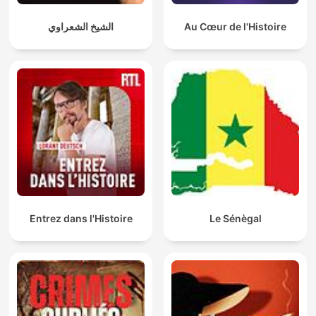
الشيخ الشعراوي
Au Cœur de l'Histoire
Entrez dans l'Histoire
Le Sénègal