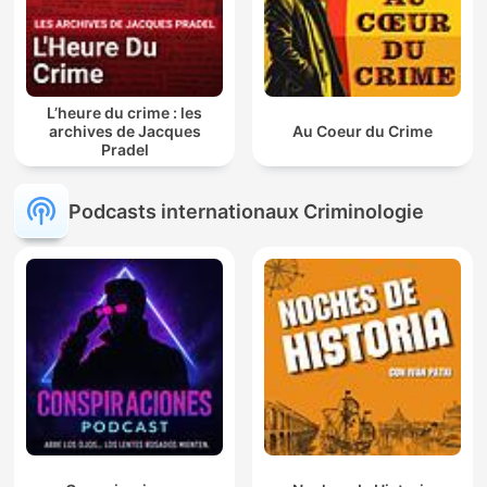
L’heure du crime : les
archives de Jacques
Au Coeur du Crime
Pradel
Podcasts internationaux Criminologie