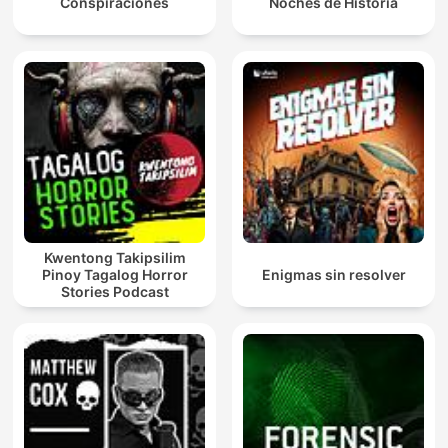
Conspiraciones
Noches de Historia
Kwentong Takipsilim
Pinoy Tagalog Horror
Enigmas sin resolver
Stories Podcast