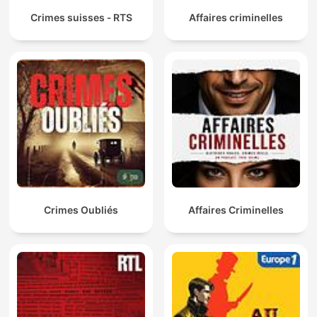
Crimes suisses ‐ RTS
Affaires criminelles
Crimes Oubliés
Affaires Criminelles