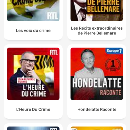
Les Récits extraordinaires
Les voix du crime
de Pierre Bellemare
L'Heure Du Crime
Hondelatte Raconte