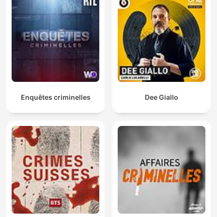
Enquêtes criminelles
Dee Giallo